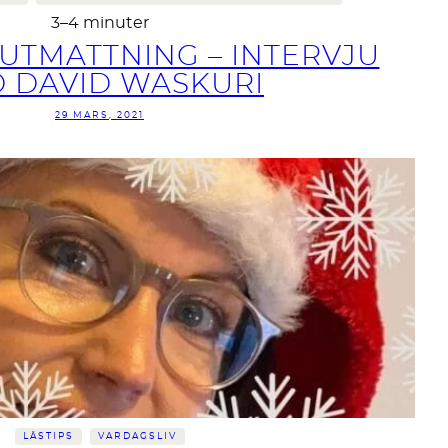
3–4 minuter
UTMATTNING – INTERVJU
 DAVID WASKURI
29 MARS, 2021
LÄSTIPS
VARDAGSLIV