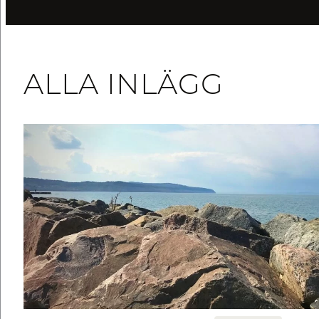
ALLA INLÄGG