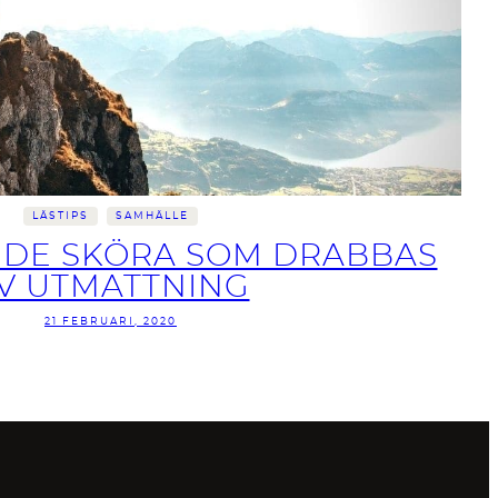
LÄSTIPS
SAMHÄLLE
E DE SKÖRA SOM DRABBAS
V UTMATTNING
21 FEBRUARI, 2020