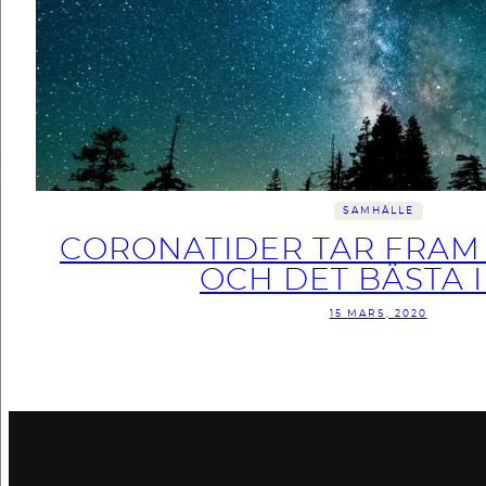
SAMHÄLLE
CORONATIDER TAR FRAM
OCH DET BÄSTA I
15 MARS, 2020