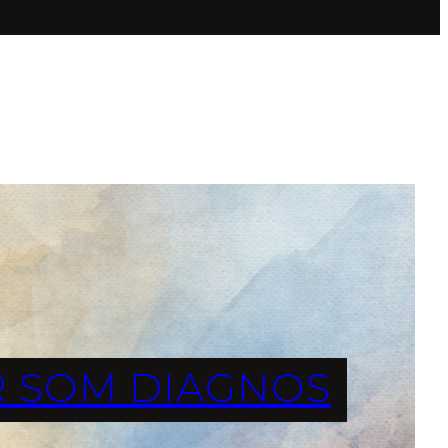
 SOM DIAGNOS