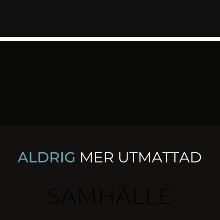
SAMHÄLLE