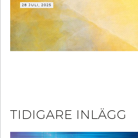
28 JULI, 2025
TIDIGARE INLÄGG