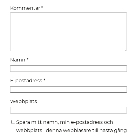
Kommentar
*
Namn
*
E-postadress
*
Webbplats
Spara mitt namn, min e-postadress och
webbplats i denna webbläsare till nästa gång