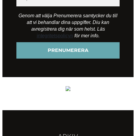
Genom att välja Prenumerera samtycker du till
att vi behandlar dina uppgifter. Diu kan
avregistrera dig när som helst. Läs
integritetspolicyn
för mer info.