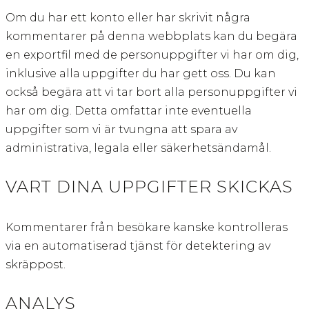
Om du har ett konto eller har skrivit några
kommentarer på denna webbplats kan du begära
en exportfil med de personuppgifter vi har om dig,
inklusive alla uppgifter du har gett oss. Du kan
också begära att vi tar bort alla personuppgifter vi
har om dig. Detta omfattar inte eventuella
uppgifter som vi är tvungna att spara av
administrativa, legala eller säkerhetsändamål.
VART DINA UPPGIFTER SKICKAS
Kommentarer från besökare kanske kontrolleras
via en automatiserad tjänst för detektering av
skräppost.
ANALYS