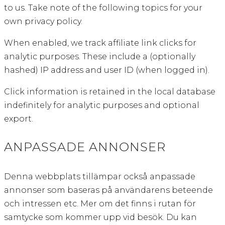
to us. Take note of the following topics for your
own privacy policy.
When enabled, we track affiliate link clicks for
analytic purposes. These include a (optionally
hashed) IP address and user ID (when logged in).
Click information is retained in the local database
indefinitely for analytic purposes and optional
export.
ANPASSADE ANNONSER
Denna webbplats tillämpar också anpassade
annonser som baseras på användarens beteende
och intressen etc. Mer om det finns i rutan för
samtycke som kommer upp vid besök. Du kan