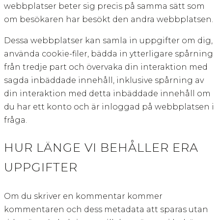
webbplatser beter sig precis på samma sätt som
om besökaren har besökt den andra webbplatsen.
Dessa webbplatser kan samla in uppgifter om dig,
använda cookie-filer, bädda in ytterligare spårning
från tredje part och övervaka din interaktion med
sagda inbäddade innehåll, inklusive spårning av
din interaktion med detta inbäddade innehåll om
du har ett konto och är inloggad på webbplatsen i
fråga.
HUR LÄNGE VI BEHÅLLER ERA
UPPGIFTER
Om du skriver en kommentar kommer
kommentaren och dess metadata att sparas utan