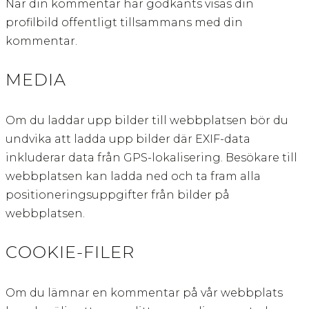
När din kommentar har godkänts visas din
profilbild offentligt tillsammans med din
kommentar.
MEDIA
Om du laddar upp bilder till webbplatsen bör du
undvika att ladda upp bilder där EXIF-data
inkluderar data från GPS-lokalisering. Besökare till
webbplatsen kan ladda ned och ta fram alla
positioneringsuppgifter från bilder på
webbplatsen.
COOKIE-FILER
Om du lämnar en kommentar på vår webbplats