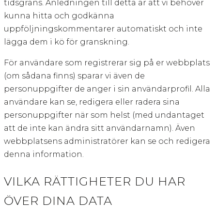
tidsgräns. Anledningen till detta är att vi behöver
kunna hitta och godkänna
uppföljningskommentarer automatiskt och inte
lägga dem i kö för granskning.
För användare som registrerar sig på er webbplats
(om sådana finns) sparar vi även de
personuppgifter de anger i sin användarprofil. Alla
användare kan se, redigera eller radera sina
personuppgifter när som helst (med undantaget
att de inte kan ändra sitt användarnamn). Även
webbplatsens administratörer kan se och redigera
denna information.
VILKA RÄTTIGHETER DU HAR
ÖVER DINA DATA