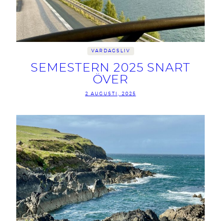
VARDAGSLIV
SEMESTERN 2025 SNART
ÖVER
2 AUGUSTI, 2025