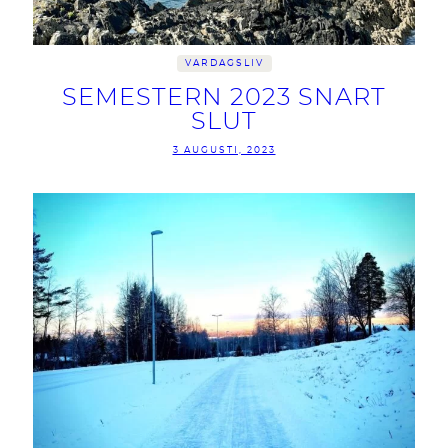
VARDAGSLIV
SEMESTERN 2023 SNART
SLUT
3 AUGUSTI, 2023