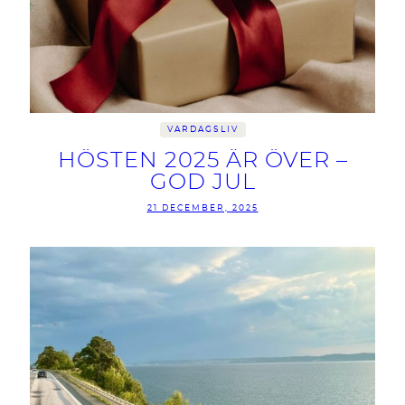
VARDAGSLIV
HÖSTEN 2025 ÄR ÖVER –
GOD JUL
21 DECEMBER, 2025