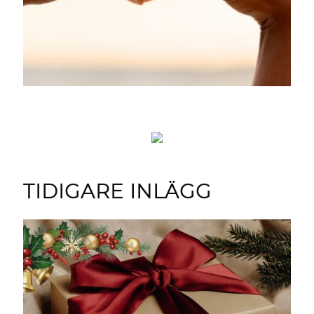
TIDIGARE INLÄGG