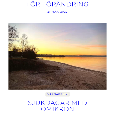
FÖR FÖRÄNDRING
21 MAJ, 2022
VARDAGSLIV
SJUKDAGAR MED
OMIKRON