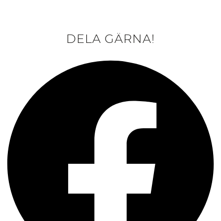
DELA GÄRNA!