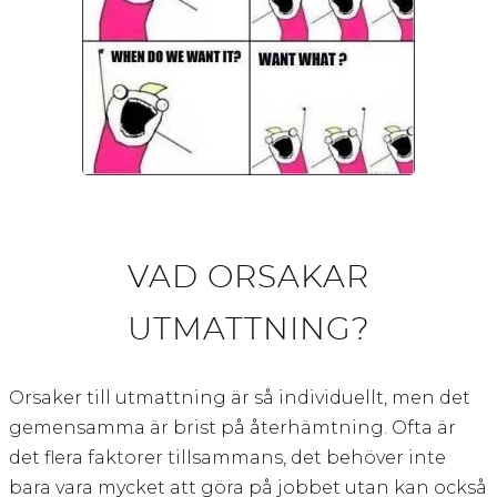
VAD ORSAKAR
UTMATTNING?
Orsaker till utmattning är så individuellt, men det
gemensamma är brist på återhämtning. Ofta är
det flera faktorer tillsammans, det behöver inte
bara vara mycket att göra på jobbet utan kan också