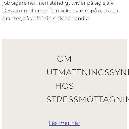
jobbigare när man ständigt tvivlar på sig själv.
Dessutom blir man ju mycket sämre på att sätta
gränser, både för sig själv och andra.
OM
UTMATTNINGSSY
HOS
STRESSMOTTAGNI
Läs mer här