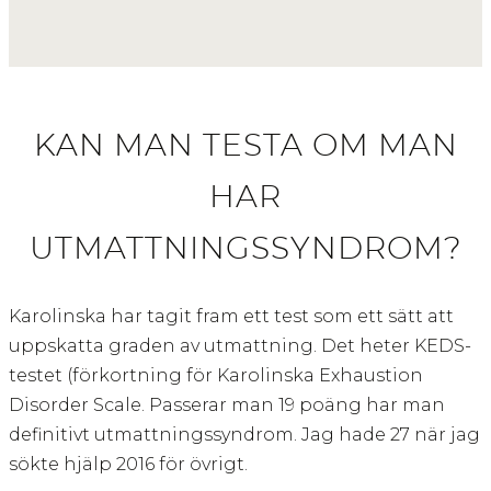
KAN MAN TESTA OM MAN
HAR
UTMATTNINGSSYNDROM?
Karolinska har tagit fram ett test som ett sätt att
uppskatta graden av utmattning. Det heter KEDS-
testet (förkortning för Karolinska Exhaustion
Disorder Scale. Passerar man 19 poäng har man
definitivt utmattningssyndrom. Jag hade 27 när jag
sökte hjälp 2016 för övrigt.