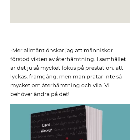
-Mer allmänt önskar jag att människor
förstod vikten av återhämtning. I samhället
är det ju så mycket fokus på prestation, att
lyckas, framgång, men man pratar inte så
mycket om återhämtning och vila. Vi
behöver ändra på det!