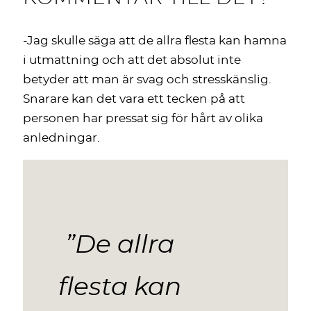
-Jag skulle säga att de allra flesta kan hamna
i utmattning och att det absolut inte
betyder att man är svag och stresskänslig.
Snarare kan det vara ett tecken på att
personen har pressat sig för hårt av olika
anledningar.
”De allra
flesta kan