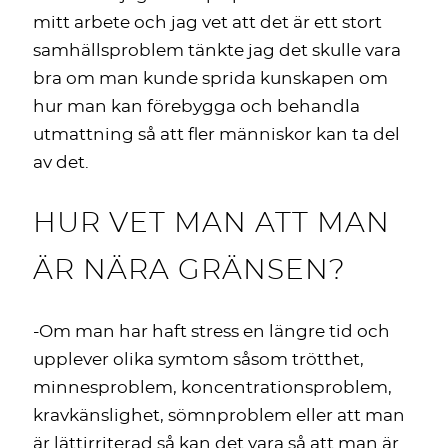
mitt arbete och jag vet att det är ett stort
samhällsproblem tänkte jag det skulle vara
bra om man kunde sprida kunskapen om
hur man kan förebygga och behandla
utmattning så att fler människor kan ta del
av det.
HUR VET MAN ATT MAN
ÄR NÄRA GRÄNSEN?
-Om man har haft stress en längre tid och
upplever olika symtom såsom trötthet,
minnesproblem, koncentrationsproblem,
kravkänslighet, sömnproblem eller att man
är lättirriterad så kan det vara så att man är