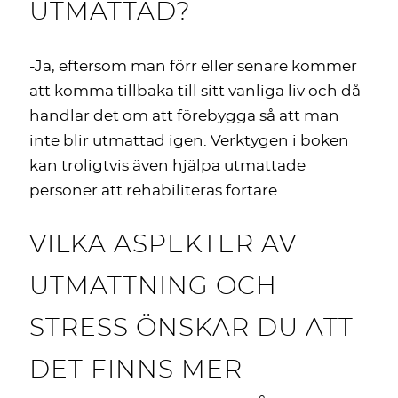
UTMATTAD?
-Ja, eftersom man förr eller senare kommer
att komma tillbaka till sitt vanliga liv och då
handlar det om att förebygga så att man
inte blir utmattad igen. Verktygen i boken
kan troligtvis även hjälpa utmattade
personer att rehabiliteras fortare.
VILKA ASPEKTER AV
UTMATTNING OCH
STRESS ÖNSKAR DU ATT
DET FINNS MER