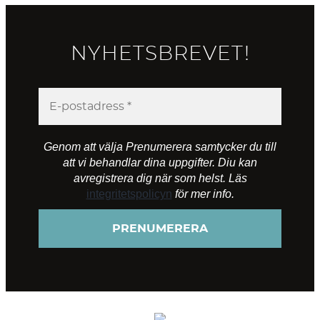
NYHETSBREVET!
Genom att välja Prenumerera samtycker du till
att vi behandlar dina uppgifter. Diu kan
avregistrera dig när som helst. Läs
integritetspolicyn
för mer info.