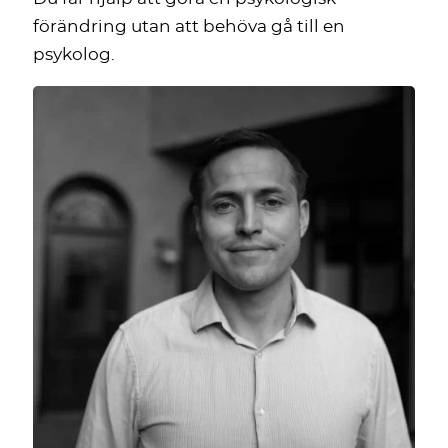
förändring utan att behöva gå till en
psykolog.