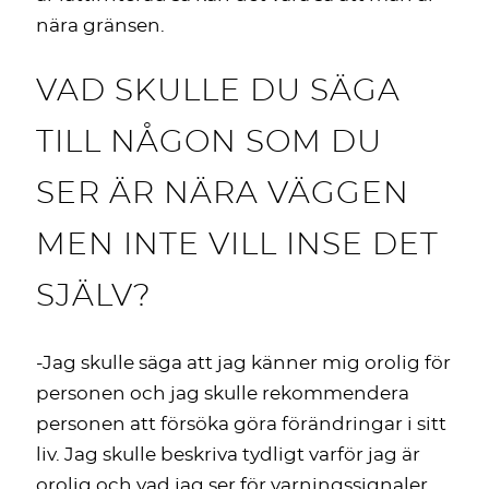
nära gränsen.
VAD SKULLE DU SÄGA
TILL NÅGON SOM DU
SER ÄR NÄRA VÄGGEN
MEN INTE VILL INSE DET
SJÄLV?
-Jag skulle säga att jag känner mig orolig för
personen och jag skulle rekommendera
personen att försöka göra förändringar i sitt
liv. Jag skulle beskriva tydligt varför jag är
orolig och vad jag ser för varningssignaler.