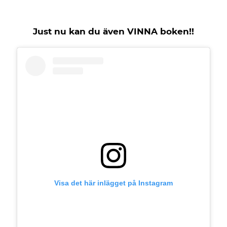
Just nu kan du även VINNA boken!!
Visa det här inlägget på Instagram