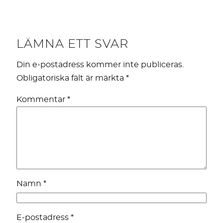
LÄMNA ETT SVAR
Din e-postadress kommer inte publiceras.
Obligatoriska fält är märkta
*
Kommentar
*
Namn
*
E-postadress
*