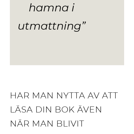
hamna i
utmattning”
HAR MAN NYTTA AV ATT
LÄSA DIN BOK ÄVEN
NÄR MAN BLIVIT