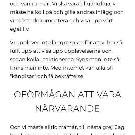
och vanlig mail. Vi ska vara tillgängliga, vi
måste ha koll på och gilla andras inlägg och
vi måste dokumentera och visa upp vårt
eget liv.
Vi upplever inte längre saker för att vi har så
fullt upp att visa upp upplevelserna och
sedan kolla reaktionerna. Syns man inte så
finns man inte. Med internet kan alla bli
”kändisar” och få bekräftelse.
OFÖRMÅGAN ATT VARA
NÄRVARANDE
Och vi måste alltid framåt, till nästa grej. Jag