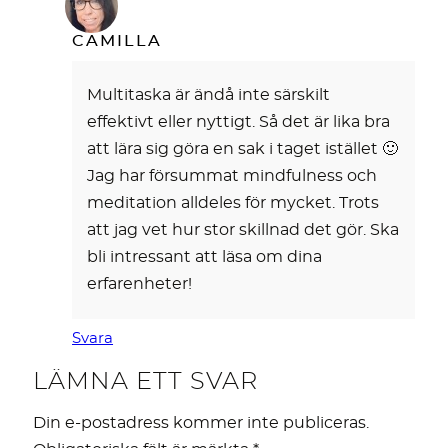
CAMILLA
Multitaska är ändå inte särskilt
effektivt eller nyttigt. Så det är lika bra
att lära sig göra en sak i taget istället 🙂
Jag har försummat mindfulness och
meditation alldeles för mycket. Trots
att jag vet hur stor skillnad det gör. Ska
bli intressant att läsa om dina
erfarenheter!
Svara
LÄMNA ETT SVAR
Din e-postadress kommer inte publiceras.