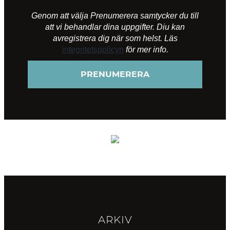
Genom att välja Prenumerera samtycker du till
att vi behandlar dina uppgifter. Diu kan
avregistrera dig när som helst. Läs
integritetspolicyn
för mer info.
ARKIV