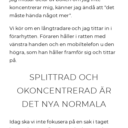
koncentrerar mig, känner jag ändå att ”det
måste hända något mer”.
Vi kör om en långtradare och jag tittar in i
förarhytten. Föraren håller i ratten med
vänstra handen och en mobiltelefon u den
högra, som han håller framför sig och tittar
på.
SPLITTRAD OCH
OKONCENTRERAD ÄR
DET NYA NORMALA
Idag ska vi inte fokusera på en sak i taget