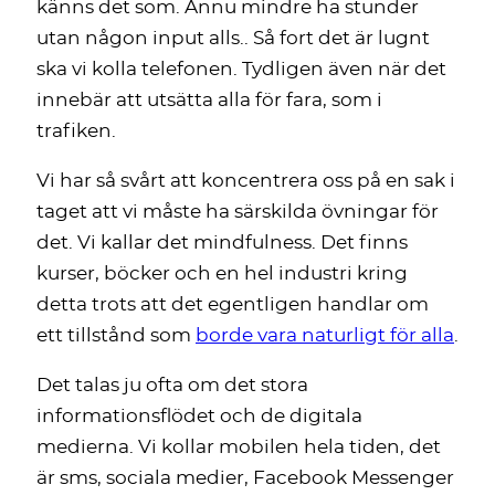
känns det som. Ännu mindre ha stunder
utan någon input alls.. Så fort det är lugnt
ska vi kolla telefonen. Tydligen även när det
innebär att utsätta alla för fara, som i
trafiken.
Vi har så svårt att koncentrera oss på en sak i
taget att vi måste ha särskilda övningar för
det. Vi kallar det mindfulness. Det finns
kurser, böcker och en hel industri kring
detta trots att det egentligen handlar om
ett tillstånd som
borde vara naturligt för alla
.
Det talas ju ofta om det stora
informationsflödet och de digitala
medierna. Vi kollar mobilen hela tiden, det
är sms, sociala medier, Facebook Messenger