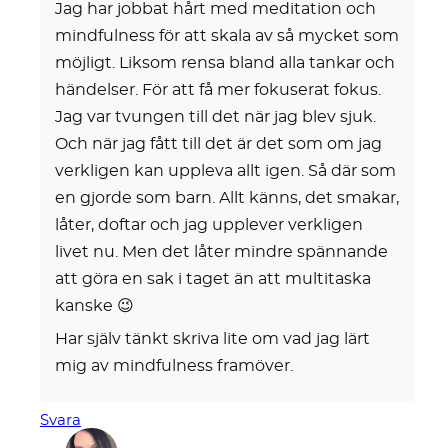
Jag har jobbat hårt med meditation och
mindfulness för att skala av så mycket som
möjligt. Liksom rensa bland alla tankar och
händelser. För att få mer fokuserat fokus.
Jag var tvungen till det när jag blev sjuk.
Och när jag fått till det är det som om jag
verkligen kan uppleva allt igen. Så där som
en gjorde som barn. Allt känns, det smakar,
låter, doftar och jag upplever verkligen
livet nu. Men det låter mindre spännande
att göra en sak i taget än att multitaska
kanske 😉
Har själv tänkt skriva lite om vad jag lärt
mig av mindfulness framöver.
Svara