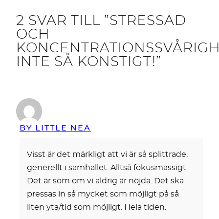
2 SVAR TILL ”STRESSAD
OCH
KONCENTRATIONSSVÅRIGH
INTE SÅ KONSTIGT!”
BY LITTLE NEA
Visst är det märkligt att vi är så splittrade,
generellt i samhället. Alltså fokusmässigt.
Det är som om vi aldrig är nöjda. Det ska
pressas in så mycket som möjligt på så
liten yta/tid som möjligt. Hela tiden.