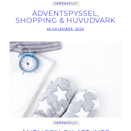
VARDAGSLIV
ADVENTSPYSSEL,
SHOPPING & HUVUDVÄRK
29 NOVEMBER, 2020
VARDAGSLIV