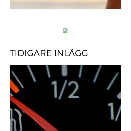
TIDIGARE INLÄGG