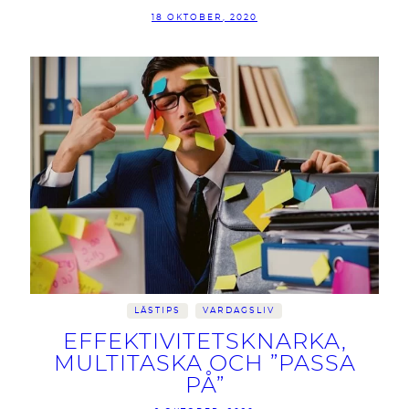
18 OKTOBER, 2020
LÄSTIPS
VARDAGSLIV
EFFEKTIVITETSKNARKA,
MULTITASKA OCH ”PASSA
PÅ”