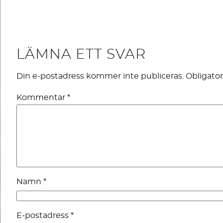
LÄMNA ETT SVAR
Din e-postadress kommer inte publiceras.
Obligator
Kommentar
*
Namn
*
E-postadress
*