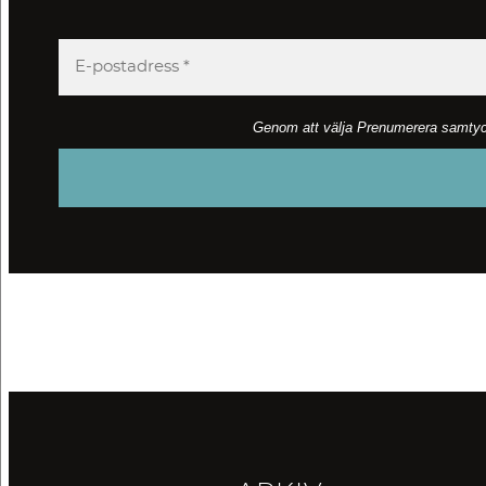
Genom att välja Prenumerera samtycker