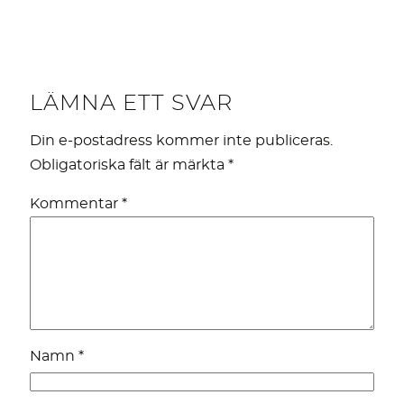
LÄMNA ETT SVAR
Din e-postadress kommer inte publiceras.
Obligatoriska fält är märkta
*
Kommentar
*
Namn
*