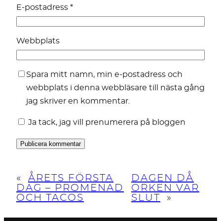
E-postadress
*
Webbplats
Spara mitt namn, min e-postadress och
webbplats i denna webbläsare till nästa gång
jag skriver en kommentar.
Ja tack, jag vill prenumerera på bloggen
«
ÅRETS FÖRSTA
DAGEN DÅ
DAG – PROMENAD
ORKEN VAR
OCH TACOS
SLUT
»