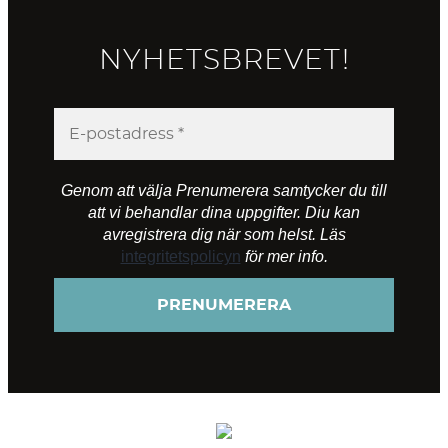
NYHETSBREVET!
Genom att välja Prenumerera samtycker du till
att vi behandlar dina uppgifter. Diu kan
avregistrera dig när som helst. Läs
integritetspolicyn
för mer info.