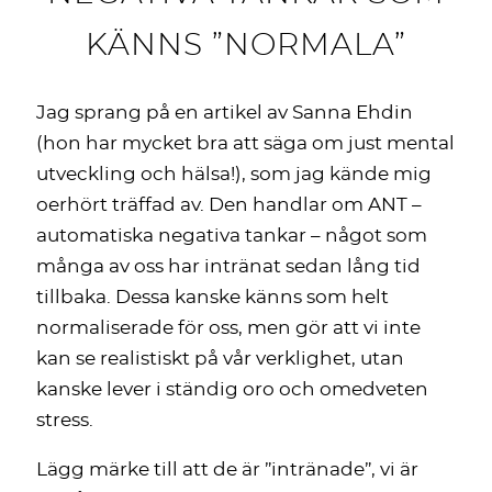
KÄNNS ”NORMALA”
Jag sprang på en artikel av Sanna Ehdin
(hon har mycket bra att säga om just mental
utveckling och hälsa!), som jag kände mig
oerhört träffad av. Den handlar om ANT –
automatiska negativa tankar – något som
många av oss har intränat sedan lång tid
tillbaka. Dessa kanske känns som helt
normaliserade för oss, men gör att vi inte
kan se realistiskt på vår verklighet, utan
kanske lever i ständig oro och omedveten
stress.
Lägg märke till att de är ”intränade”, vi är