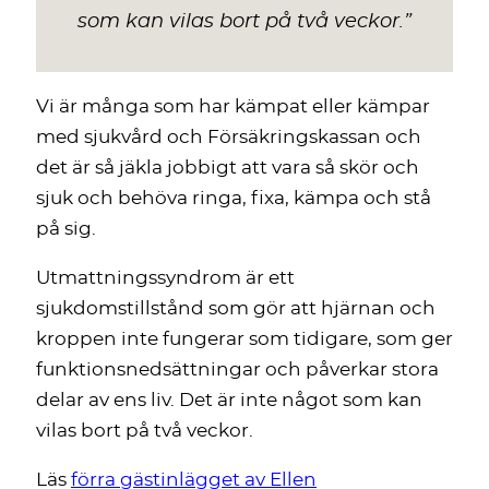
som kan vilas bort på två veckor.
”
Vi är många som har kämpat eller kämpar
med sjukvård och Försäkringskassan och
det är så jäkla jobbigt att vara så skör och
sjuk och behöva ringa, fixa, kämpa och stå
på sig.
Utmattningssyndrom är ett
sjukdomstillstånd som gör att hjärnan och
kroppen inte fungerar som tidigare, som ger
funktionsnedsättningar och påverkar stora
delar av ens liv. Det är inte något som kan
vilas bort på två veckor.
Läs
förra gästinlägget av Ellen