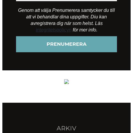
Genom att välja Prenumerera samtycker du till
att vi behandlar dina uppgifter. Diu kan
avregistrera dig när som helst. Läs
integritetspolicyn
för mer info.
ARKIV