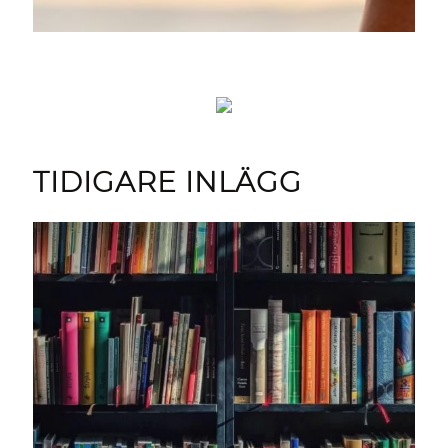
TIDIGARE INLÄGG