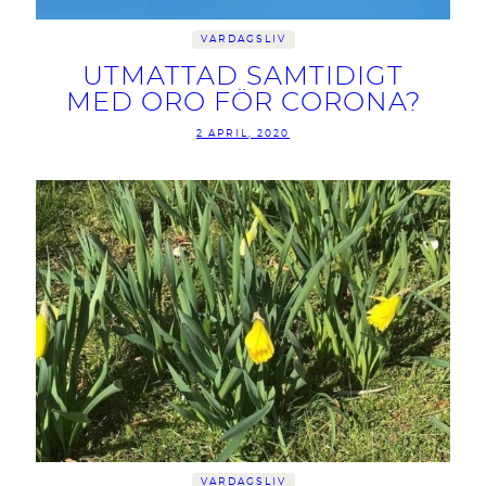
VARDAGSLIV
UTMATTAD SAMTIDIGT
MED ORO FÖR CORONA?
2 APRIL, 2020
VARDAGSLIV