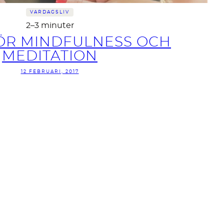
VARDAGSLIV
2–3 minuter
ÖR MINDFULNESS OCH
MEDITATION
12 FEBRUARI, 2017