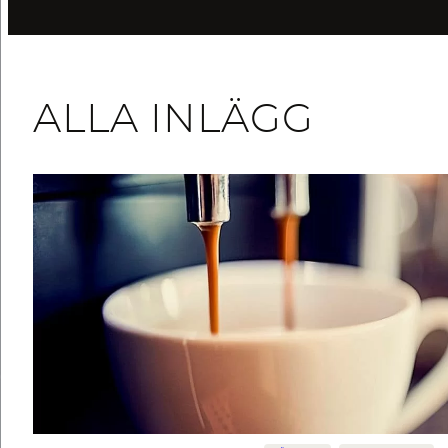
ALLA INLÄGG