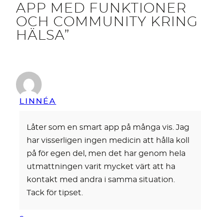
APP MED FUNKTIONER
OCH COMMUNITY KRING
HÄLSA”
LINNÉA
Låter som en smart app på många vis. Jag
har visserligen ingen medicin att hålla koll
på för egen del, men det har genom hela
utmattningen varit mycket värt att ha
kontakt med andra i samma situation.
Tack för tipset.