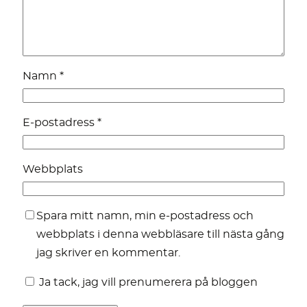
Namn
*
E-postadress
*
Webbplats
Spara mitt namn, min e-postadress och
webbplats i denna webbläsare till nästa gång
jag skriver en kommentar.
Ja tack, jag vill prenumerera på bloggen