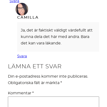
Svara
CAMILLA
Ja, det är faktiskt väldigt värdefullt att
kunna dela det här med andra. Bara
det kan vara läkande.
Svara
LÄMNA ETT SVAR
Din e-postadress kommer inte publiceras.
Obligatoriska fält är märkta
*
Kommentar
*