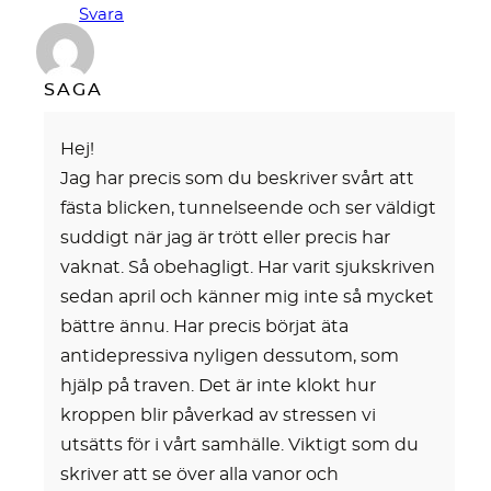
Svara
SAGA
Hej!
Jag har precis som du beskriver svårt att
fästa blicken, tunnelseende och ser väldigt
suddigt när jag är trött eller precis har
vaknat. Så obehagligt. Har varit sjukskriven
sedan april och känner mig inte så mycket
bättre ännu. Har precis börjat äta
antidepressiva nyligen dessutom, som
hjälp på traven. Det är inte klokt hur
kroppen blir påverkad av stressen vi
utsätts för i vårt samhälle. Viktigt som du
skriver att se över alla vanor och