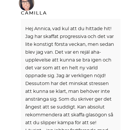
CAMILLA
Hej Annica, vad kul att du hittade hit!
Jag har skaffat progressiva och det var
lite konstigt första veckan, men sedan
blev jag van. Det var en rejäl aha-
upplevelse att kunna se bra igen och
det var som att en helt ny värld
öppnade sig. Jag är verkligen nöjd!
Dessutom har det minskat stressen
att kunna se klart, man behöver inte
anstränga sig. Som du skriver ger det
ångest att se suddigt. Kan absolut
rekommendera att skaffa glasögon så
att du slipper kämpa för att se!