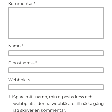
Kommentar
*
Namn
*
E-postadress
*
Webbplats
Spara mitt namn, min e-postadress och
webbplats i denna webbläsare till nästa gång
jag skriver en kommentar.