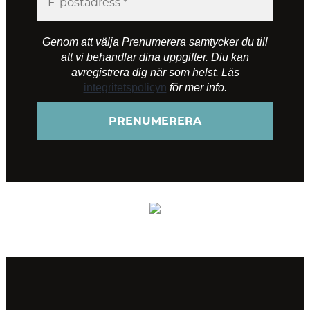
Genom att välja Prenumerera samtycker du till
att vi behandlar dina uppgifter. Diu kan
avregistrera dig när som helst. Läs
integritetspolicyn
för mer info.