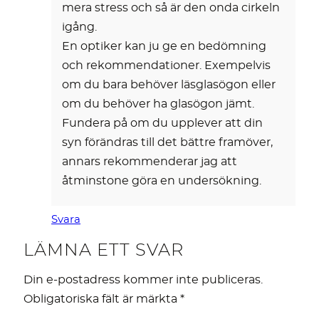
mera stress och så är den onda cirkeln
igång.
En optiker kan ju ge en bedömning
och rekommendationer. Exempelvis
om du bara behöver läsglasögon eller
om du behöver ha glasögon jämt.
Fundera på om du upplever att din
syn förändras till det bättre framöver,
annars rekommenderar jag att
åtminstone göra en undersökning.
Svara
LÄMNA ETT SVAR
Din e-postadress kommer inte publiceras.
Obligatoriska fält är märkta
*