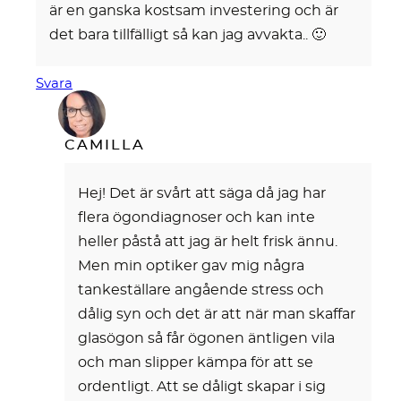
är en ganska kostsam investering och är
det bara tillfälligt så kan jag avvakta.. 🙂
Svara
CAMILLA
Hej! Det är svårt att säga då jag har
flera ögondiagnoser och kan inte
heller påstå att jag är helt frisk ännu.
Men min optiker gav mig några
tankeställare angående stress och
dålig syn och det är att när man skaffar
glasögon så får ögonen äntligen vila
och man slipper kämpa för att se
ordentligt. Att se dåligt skapar i sig