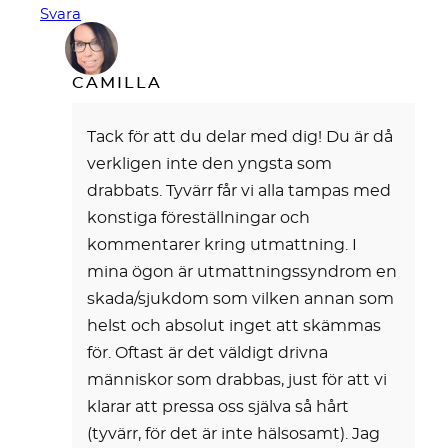
Svara
CAMILLA
Tack för att du delar med dig! Du är då
verkligen inte den yngsta som
drabbats. Tyvärr får vi alla tampas med
konstiga föreställningar och
kommentarer kring utmattning. I
mina ögon är utmattningssyndrom en
skada/sjukdom som vilken annan som
helst och absolut inget att skämmas
för. Oftast är det väldigt drivna
människor som drabbas, just för att vi
klarar att pressa oss själva så hårt
(tyvärr, för det är inte hälsosamt). Jag