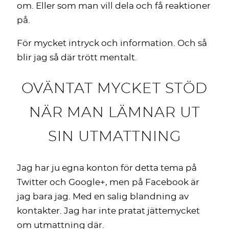
om. Eller som man vill dela och få reaktioner
på.
För mycket intryck och information. Och så
blir jag så där trött mentalt.
OVÄNTAT MYCKET STÖD
NÄR MAN LÄMNAR UT
SIN UTMATTNING
Jag har ju egna konton för detta tema på
Twitter och Google+, men på Facebook är
jag bara jag. Med en salig blandning av
kontakter. Jag har inte pratat jättemycket
om utmattning där.