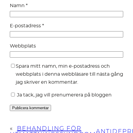
Namn
*
E-postadress
*
Webbplats
Spara mitt namn, min e-postadress och
webbplats i denna webbläsare till nästa gång
jag skriver en kommentar.
Ja tack, jag vill prenumerera på bloggen
«
BEHANDLING FÖR
ANTIDEPR