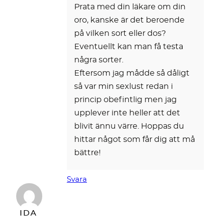
Prata med din läkare om din
oro, kanske är det beroende
på vilken sort eller dos?
Eventuellt kan man få testa
några sorter.
Eftersom jag mådde så dåligt
så var min sexlust redan i
princip obefintlig men jag
upplever inte heller att det
blivit ännu värre. Hoppas du
hittar något som får dig att må
bättre!
Svara
IDA