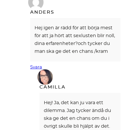
ANDERS
Hej igen är rädd för att börja mest
för att ja hört att sexlusten blir noll,
dina erfarenheter?och tycker du
man ska ge det en chans /kram
Svara
CAMILLA
Hej! Ja, det kan ju vara ett
dilemma. Jag tycker ändå du
ska ge det en chans om du i
övrigt skulle bli hjälpt av det.