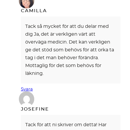
CAMILLA
Tack så mycket för att du delar med
dig Ja, det är verkligen värt att
överväga medicin. Det kan verkligen
ge det stöd som behövs för att orka ta
tag i det man behöver förändra.
Mottaglig för det som behövs för
läkning.
Svara
JOSEFINE
Tack för att ni skriver om detta! Har