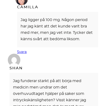
CAMILLA
Jag ligger på 100 mg. Någon period
har jag känt att det kunde varit bra
med mer, men jag vet inte. Tycker det
känns svårt att bedöma liksom.
Svara
SHAN
Jag funderar starkt på att börja med
medicin men undrar om det
överhuvudtaget hjälper på saker som
intryckskänsligheten? Visst känner jag