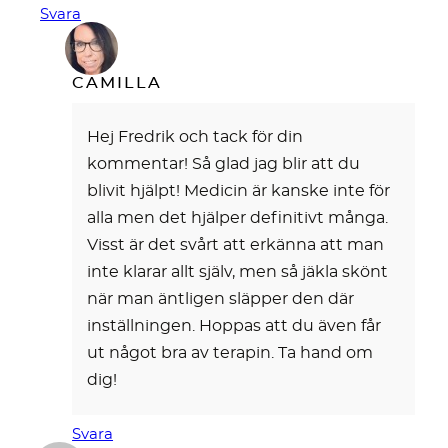
Svara
CAMILLA
Hej Fredrik och tack för din
kommentar! Så glad jag blir att du
blivit hjälpt! Medicin är kanske inte för
alla men det hjälper definitivt många.
Visst är det svårt att erkänna att man
inte klarar allt själv, men så jäkla skönt
när man äntligen släpper den där
inställningen. Hoppas att du även får
ut något bra av terapin. Ta hand om
dig!
Svara