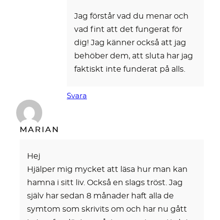
Jag förstår vad du menar och
vad fint att det fungerat för
dig! Jag känner också att jag
behöber dem, att sluta har jag
faktiskt inte funderat på alls.
Svara
MARIAN
Hej
Hjälper mig mycket att läsa hur man kan
hamna i sitt liv. Också en slags tröst. Jag
själv har sedan 8 månader haft alla de
symtom som skrivits om och har nu gått