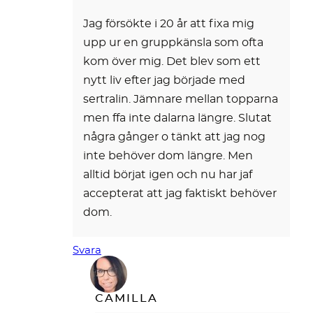
Jag försökte i 20 år att fixa mig
upp ur en gruppkänsla som ofta
kom över mig. Det blev som ett
nytt liv efter jag började med
sertralin. Jämnare mellan topparna
men ffa inte dalarna längre. Slutat
några gånger o tänkt att jag nog
inte behöver dom längre. Men
alltid börjat igen och nu har jaf
accepterat att jag faktiskt behöver
dom.
Svara
CAMILLA