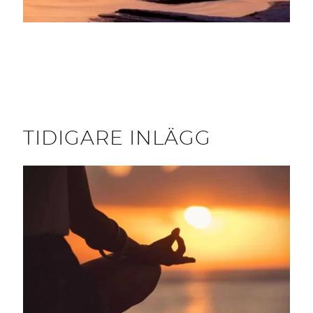
TIDIGARE INLÄGG