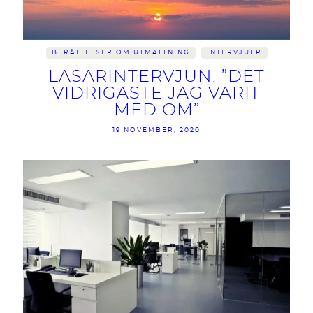
BERÄTTELSER OM UTMATTNING
INTERVJUER
LÄSARINTERVJUN: ”DET
VIDRIGASTE JAG VARIT
MED OM”
19 NOVEMBER, 2020