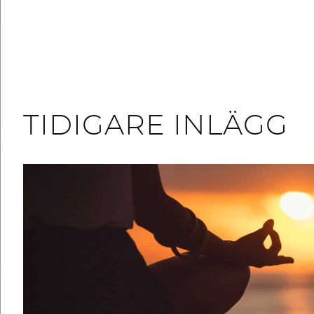
TIDIGARE INLÄGG