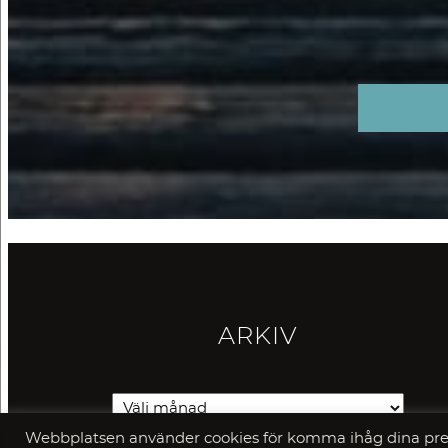
ARKIV
Webbplatsen använder cookies för komma ihåg dina pref