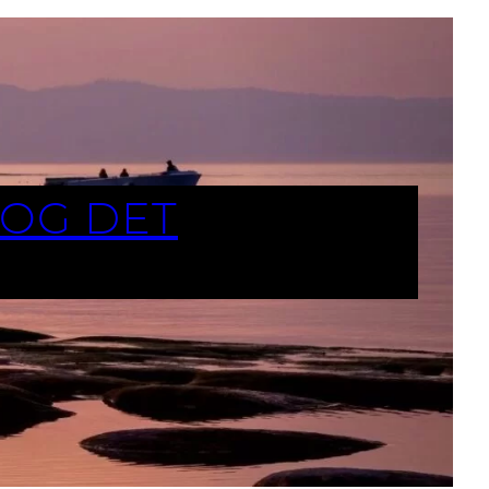
TOG DET