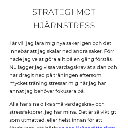
STRATEGI MOT
HJÄRNSTRESS
I år vill jag lära mig nya saker igen och det
innebär att jag skalar ned andra saker. Förr
hade jag velat göra allt på en gång förstås.
Nu lägger jag vissa vardagskrav åt sidan och
har dragit ned på träningen eftersom
mycket träning stressar mig när jag har
annat jag behöver fokusera på.
Alla har sina olika små vardagskrav och
stressfaktorer, jag har mina. Det är så viktigt
som utmattad, eller helst innan för att