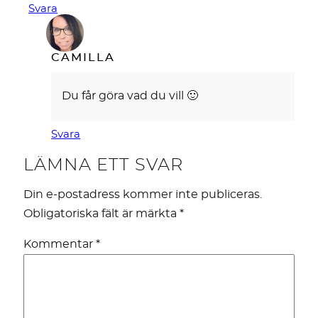
Svara
CAMILLA
Du får göra vad du vill 🙂
Svara
LÄMNA ETT SVAR
Din e-postadress kommer inte publiceras.
Obligatoriska fält är märkta
*
Kommentar
*