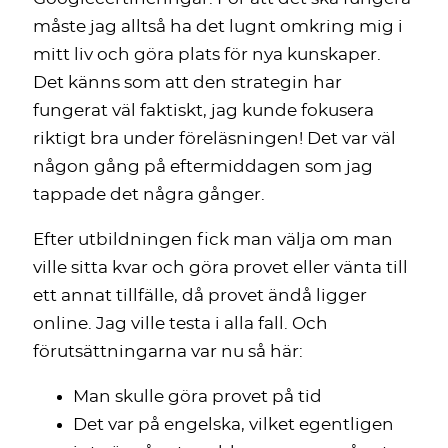
måste jag alltså ha det lugnt omkring mig i
mitt liv och göra plats för nya kunskaper.
Det känns som att den strategin har
fungerat väl faktiskt, jag kunde fokusera
riktigt bra under föreläsningen! Det var väl
någon gång på eftermiddagen som jag
tappade det några gånger.
Efter utbildningen fick man välja om man
ville sitta kvar och göra provet eller vänta till
ett annat tillfälle, då provet ändå ligger
online. Jag ville testa i alla fall. Och
förutsättningarna var nu så här:
Man skulle göra provet på tid
Det var på engelska, vilket egentligen