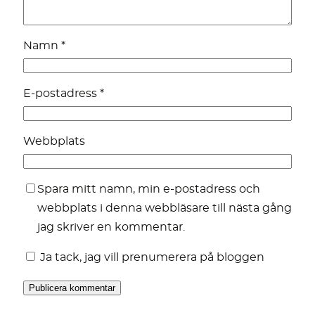
Namn
*
E-postadress
*
Webbplats
Spara mitt namn, min e-postadress och
webbplats i denna webbläsare till nästa gång
jag skriver en kommentar.
Ja tack, jag vill prenumerera på bloggen