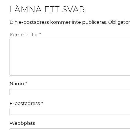
LÄMNA ETT SVAR
Din e-postadress kommer inte publiceras.
Obligator
Kommentar
*
Namn
*
E-postadress
*
Webbplats