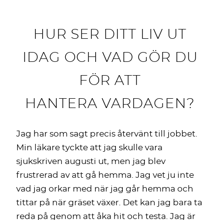
HUR SER DITT LIV UT
IDAG OCH VAD GÖR DU
FÖR ATT
HANTERA VARDAGEN?
Jag har som sagt precis återvänt till jobbet.
Min läkare tyckte att jag skulle vara
sjukskriven augusti ut, men jag blev
frustrerad av att gå hemma. Jag vet ju inte
vad jag orkar med när jag går hemma och
tittar på när gräset växer. Det kan jag bara ta
reda på genom att åka hit och testa. Jag är