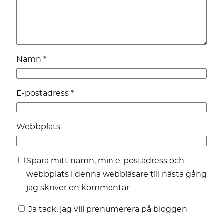
Namn
*
E-postadress
*
Webbplats
Spara mitt namn, min e-postadress och
webbplats i denna webbläsare till nästa gång
jag skriver en kommentar.
Ja tack, jag vill prenumerera på bloggen