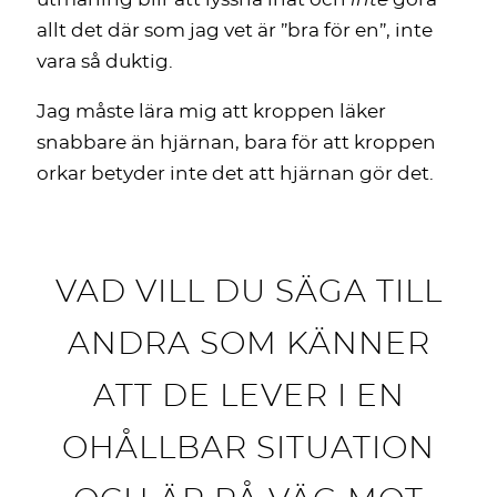
allt det där som jag vet är ”bra för en”, inte
vara så duktig.
Jag måste lära mig att kroppen läker
snabbare än hjärnan, bara för att kroppen
orkar betyder inte det att hjärnan gör det.
VAD VILL DU SÄGA TILL
ANDRA SOM KÄNNER
ATT DE LEVER I EN
OHÅLLBAR SITUATION