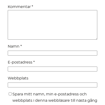
Kommentar
*
Namn
*
E-postadress
*
Webbplats
Spara mitt namn, min e-postadress och
webbplats i denna webbläsare till nästa gång