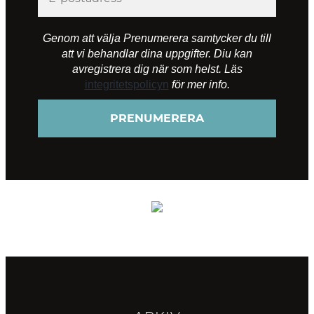
Genom att välja Prenumerera samtycker du till
att vi behandlar dina uppgifter. Diu kan
avregistrera dig när som helst. Läs
integritetspolicyn
för mer info.