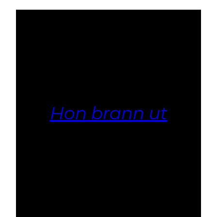
Hon brann ut