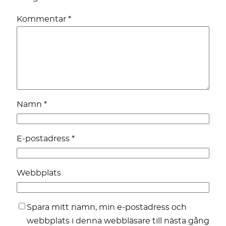
Kommentar
*
Namn
*
E-postadress
*
Webbplats
Spara mitt namn, min e-postadress och
webbplats i denna webbläsare till nästa gång