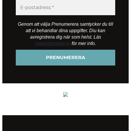
Genom att välja Prenumerera samtycker du till
att vi behandlar dina uppgifter. Diu kan
avregistrera dig när som helst. Läs
integritetspolicyn
för mer info.