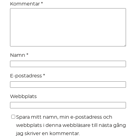
Kommentar
*
Namn
*
E-postadress
*
Webbplats
Spara mitt namn, min e-postadress och
webbplats i denna webbläsare till nästa gång
jag skriver en kommentar.