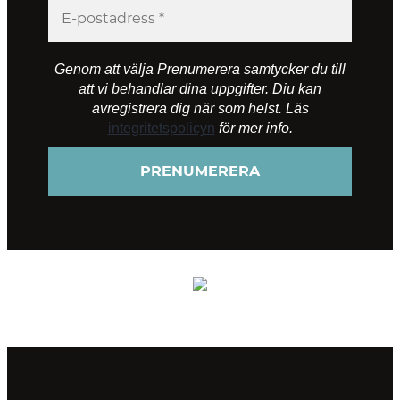
Genom att välja Prenumerera samtycker du till
att vi behandlar dina uppgifter. Diu kan
avregistrera dig när som helst. Läs
integritetspolicyn
för mer info.