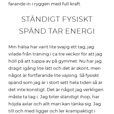
farande in i ryggen med full kraft.
STÄNDIGT FYSISKT
SPÄND TAR ENERGI
Min hälsa har varit lite svajig ett tag, jag
vilade från träning i ca tre veckor för att jag
höll på att tuppa av på gymmet. Nu har jag
dragit igång lite lätt och det är skönt, men
något är fortfarande lite vajsing. Så fysiskt
spänd som jag är i stort sett hela tiden så är
det inte konstigt. Det är något jag verkligen
måste ta tag i. Jag biter ständigt ihop, har
höjda axlar och allt man kan tänka sig. Jag
till och med ligger och ler krampaktigt i