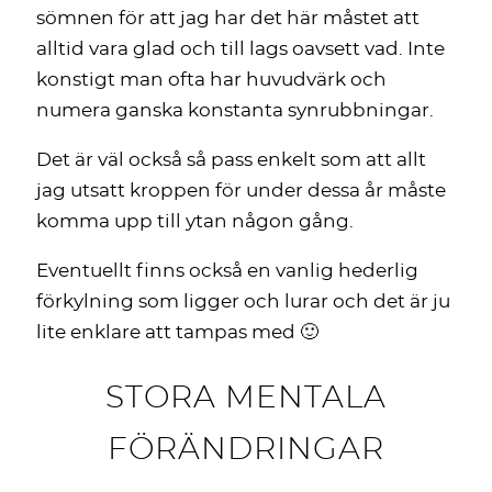
sömnen för att jag har det här måstet att
alltid vara glad och till lags oavsett vad. Inte
konstigt man ofta har huvudvärk och
numera ganska konstanta synrubbningar.
Det är väl också så pass enkelt som att allt
jag utsatt kroppen för under dessa år måste
komma upp till ytan någon gång.
Eventuellt finns också en vanlig hederlig
förkylning som ligger och lurar och det är ju
lite enklare att tampas med 🙂
STORA MENTALA
FÖRÄNDRINGAR