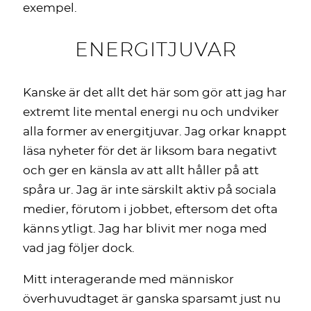
exempel.
ENERGITJUVAR
Kanske är det allt det här som gör att jag har
extremt lite mental energi nu och undviker
alla former av energitjuvar. Jag orkar knappt
läsa nyheter för det är liksom bara negativt
och ger en känsla av att allt håller på att
spåra ur. Jag är inte särskilt aktiv på sociala
medier, förutom i jobbet, eftersom det ofta
känns ytligt. Jag har blivit mer noga med
vad jag följer dock.
Mitt interagerande med människor
överhuvudtaget är ganska sparsamt just nu