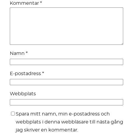
Kommentar
*
Namn
*
E-postadress
*
Webbplats
Spara mitt namn, min e-postadress och
webbplats i denna webbläsare till nästa gång
jag skriver en kommentar.