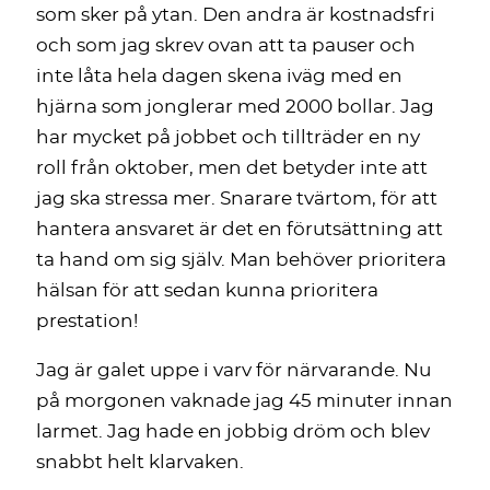
som sker på ytan. Den andra är kostnadsfri
och som jag skrev ovan att ta pauser och
inte låta hela dagen skena iväg med en
hjärna som jonglerar med 2000 bollar. Jag
har mycket på jobbet och tillträder en ny
roll från oktober, men det betyder inte att
jag ska stressa mer. Snarare tvärtom, för att
hantera ansvaret är det en förutsättning att
ta hand om sig själv. Man behöver prioritera
hälsan för att sedan kunna prioritera
prestation!
Jag är galet uppe i varv för närvarande. Nu
på morgonen vaknade jag 45 minuter innan
larmet. Jag hade en jobbig dröm och blev
snabbt helt klarvaken.