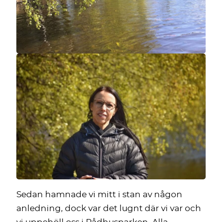
Sedan hamnade vi mitt i stan av någon
anledning, dock var det lugnt där vi var och