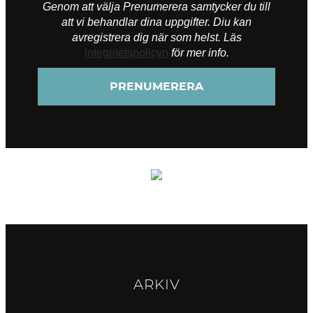
Genom att välja Prenumerera samtycker du till
att vi behandlar dina uppgifter. Diu kan
avregistrera dig när som helst. Läs
integritetspolicyn
för mer info.
ARKIV