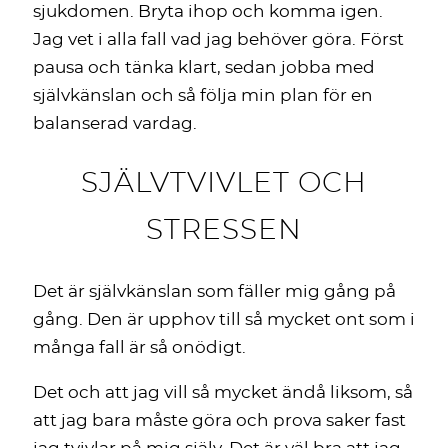
sjukdomen. Bryta ihop och komma igen.
Jag vet i alla fall vad jag behöver göra. Först
pausa och tänka klart, sedan jobba med
självkänslan och så följa min plan för en
balanserad vardag.
SJÄLVTVIVLET OCH
STRESSEN
Det är självkänslan som fäller mig gång på
gång. Den är upphov till så mycket ont som i
många fall är så onödigt.
Det och att jag vill så mycket ändå liksom, så
att jag bara måste göra och prova saker fast