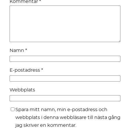
Kommentar
*
Namn
*
E-postadress
*
Webbplats
Spara mitt namn, min e-postadress och
webbplats i denna webbläsare till nästa gång
jag skriver en kommentar.