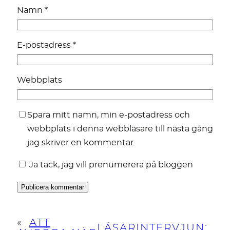
Namn
*
E-postadress
*
Webbplats
Spara mitt namn, min e-postadress och
webbplats i denna webbläsare till nästa gång
jag skriver en kommentar.
Ja tack, jag vill prenumerera på bloggen
«
ATT
LÄSARINTERVJUN: