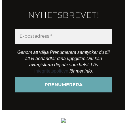
NYHETSBREVET!
Genom att välja Prenumerera samtycker du till
att vi behandlar dina uppgifter. Diu kan
avregistrera dig när som helst. Läs
integritetspolicyn
för mer info.