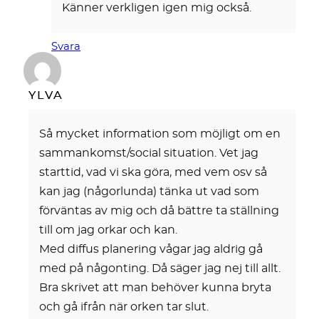
Känner verkligen igen mig också.
Svara
YLVA
Så mycket information som möjligt om en
sammankomst/social situation. Vet jag
starttid, vad vi ska göra, med vem osv så
kan jag (någorlunda) tänka ut vad som
förväntas av mig och då bättre ta ställning
till om jag orkar och kan.
Med diffus planering vågar jag aldrig gå
med på någonting. Då säger jag nej till allt.
Bra skrivet att man behöver kunna bryta
och gå ifrån när orken tar slut.