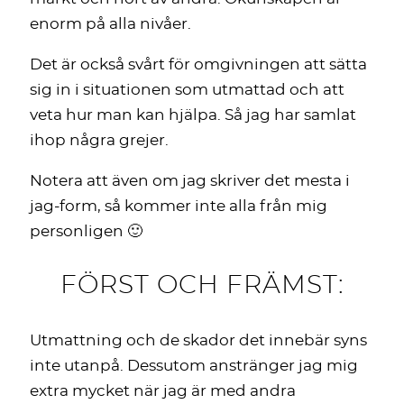
enorm på alla nivåer.
Det är också svårt för omgivningen att sätta
sig in i situationen som utmattad och att
veta hur man kan hjälpa. Så jag har samlat
ihop några grejer.
Notera att även om jag skriver det mesta i
jag-form, så kommer inte alla från mig
personligen 🙂
FÖRST OCH FRÄMST:
Utmattning och de skador det innebär syns
inte utanpå. Dessutom anstränger jag mig
extra mycket när jag är med andra