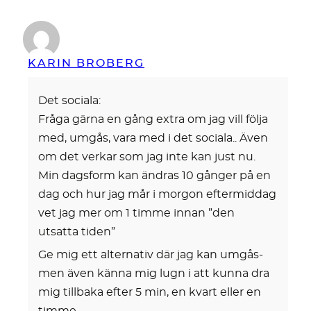
KARIN BROBERG
Det sociala:
Fråga gärna en gång extra om jag vill följa
med, umgås, vara med i det sociala.. Även
om det verkar som jag inte kan just nu.
Min dagsform kan ändras 10 gånger på en
dag och hur jag mår i morgon eftermiddag
vet jag mer om 1 timme innan ”den
utsatta tiden”
Ge mig ett alternativ där jag kan umgås-
men även känna mig lugn i att kunna dra
mig tillbaka efter 5 min, en kvart eller en