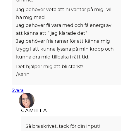
timme.
Jag behöver veta att ni väntar på mig.. vill
ha mig med.
Jag behöver få vara med och få energi av
att känna att ” jag klarade det”
Jag behöver fria ramar för att känna mig
trygg i att kunna lyssna på min kropp och
kunna dra mig tillbaka i rätt tid.
Det hjälper mig att bli stärkt!
/Karin
Svara
CAMILLA
Så bra skrivet, tack för din input!