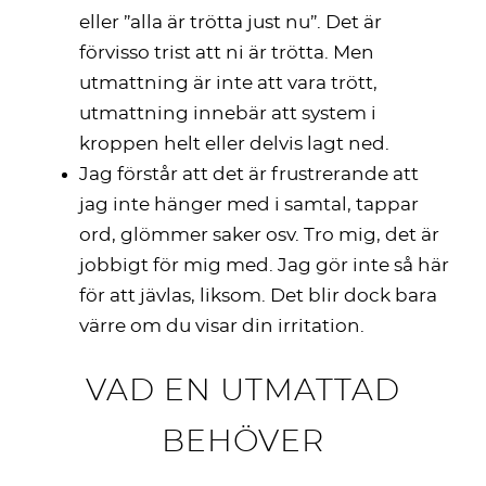
eller ”alla är trötta just nu”. Det är
förvisso trist att ni är trötta. Men
utmattning är inte att vara trött,
utmattning innebär att system i
kroppen helt eller delvis lagt ned.
Jag förstår att det är frustrerande att
jag inte hänger med i samtal, tappar
ord, glömmer saker osv. Tro mig, det är
jobbigt för mig med. Jag gör inte så här
för att jävlas, liksom. Det blir dock bara
värre om du visar din irritation.
VAD EN UTMATTAD
BEHÖVER