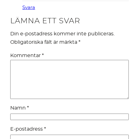
Svara
LÄMNA ETT SVAR
Din e-postadress kommer inte publiceras.
Obligatoriska fält är märkta
*
Kommentar
*
Namn
*
E-postadress
*