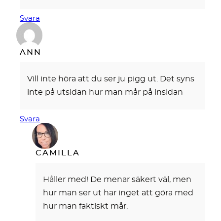
Svara
ANN
Vill inte höra att du ser ju pigg ut. Det syns
inte på utsidan hur man mår på insidan
Svara
CAMILLA
Håller med! De menar säkert väl, men
hur man ser ut har inget att göra med
hur man faktiskt mår.