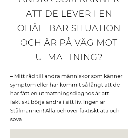
ATT DE LEVER I EN
OHÅLLBAR SITUATION
OCH ÄR PÅ VÄG MOT
UTMATTNING?
– Mitt råd till andra människor som känner
symptom eller har kommit så långt att de
har fått en utmattningsdiagnos är att
faktiskt börja ändra i sitt liv. Ingen är
Stålmannen! Alla behöver faktiskt äta och
sova.