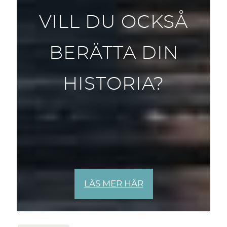
VILL DU OCKSÅ
BERÄTTA DIN
HISTORIA?
LÄS MER HÄR