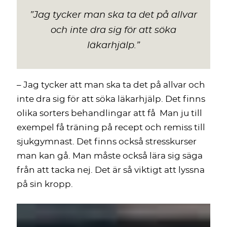
”
Jag tycker man ska ta det på allvar
och inte dra sig för att söka
läkarhjälp.
”
– Jag tycker att man ska ta det på allvar och
inte dra sig för att söka läkarhjälp. Det finns
olika sorters behandlingar att få Man ju till
exempel få träning på recept och remiss till
sjukgymnast. Det finns också stresskurser
man kan gå. Man måste också lära sig säga
från att tacka nej. Det är så viktigt att lyssna
på sin kropp.