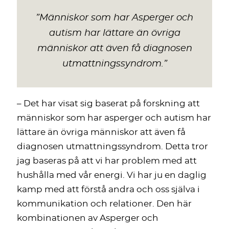
”
Människor som har Asperger och
autism har lättare än övriga
människor att även få diagnosen
utmattningssyndrom
.
”
– Det har visat sig baserat på forskning att
människor som har asperger och autism har
lättare än övriga människor att även få
diagnosen utmattningssyndrom. Detta tror
jag baseras på att vi har problem med att
hushålla med vår energi. Vi har ju en daglig
kamp med att förstå andra och oss själva i
kommunikation och relationer. Den här
kombinationen av Asperger och