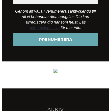
Genom att välja Prenumerera samtycker du till
att vi behandlar dina uppgifter. Diu kan
avregistrera dig när som helst. Läs
integritetspolicyn
för mer info.
ARKIV