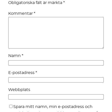
Obligatoriska fält är märkta
*
Kommentar
*
Namn
*
E-postadress
*
Webbplats
Spara mitt namn, min e-postadress och