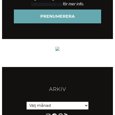
integritetspolicyn
för mer info.
ARKIV