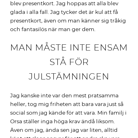
blev presentkort.
Jag hoppas att alla blev
glada i alla fall. Jag tycker det är kul att få
presentkort, även om man känner sig tråkig
och fantasilös när man ger dem.
MAN MÅSTE INTE ENSAM
STÅ FÖR
JULSTÄMNINGEN
Jag kanske inte var den mest pratsamma
heller, tog mig friheten att bara vara just så
social som jag kände för att vara. Min familj i
Orsa ställer inga höga krav ändå liksom.
Även om jag, ända sen jag var liten, alltid