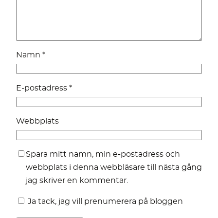
Namn
*
E-postadress
*
Webbplats
Spara mitt namn, min e-postadress och
webbplats i denna webbläsare till nästa gång
jag skriver en kommentar.
Ja tack, jag vill prenumerera på bloggen