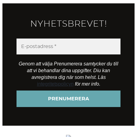
NYHETSBREVET!
Genom att välja Prenumerera samtycker du till
att vi behandlar dina uppgifter. Diu kan
avregistrera dig när som helst. Läs
integritetspolicyn
för mer info.