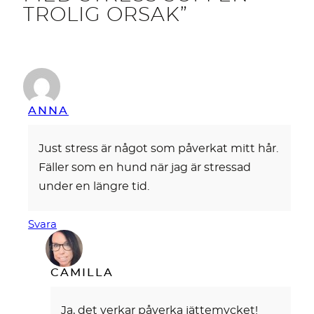
TROLIG ORSAK”
ANNA
Just stress är något som påverkat mitt hår.
Fäller som en hund när jag är stressad
under en längre tid.
Svara
CAMILLA
Ja, det verkar påverka jättemycket!