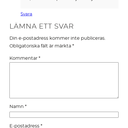
Svara
LÄMNA ETT SVAR
Din e-postadress kommer inte publiceras.
Obligatoriska fält är märkta
*
Kommentar
*
Namn
*
E-postadress
*