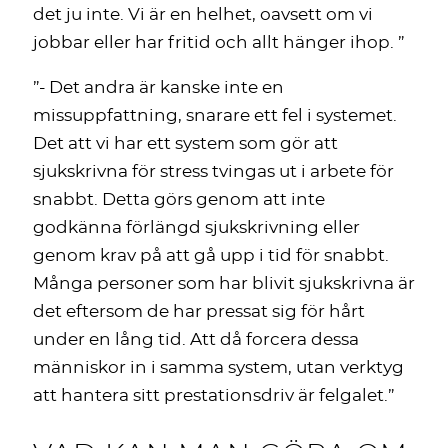
det ju inte. Vi är en helhet, oavsett om vi
jobbar eller har fritid och allt hänger ihop. ”
”- Det andra är kanske inte en
missuppfattning, snarare ett fel i systemet.
Det att vi har ett system som gör att
sjukskrivna för stress tvingas ut i arbete för
snabbt. Detta görs genom att inte
godkänna förlängd sjukskrivning eller
genom krav på att gå upp i tid för snabbt.
Många personer som har blivit sjukskrivna är
det eftersom de har pressat sig för hårt
under en lång tid. Att då forcera dessa
människor in i samma system, utan verktyg
att hantera sitt prestationsdriv är felgalet.”