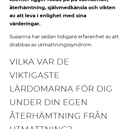
återhämtning, självmedkänsla och vikten
av att leva i enlighet med sina
värderingar.
Susanna har sedan tidigare erfarenhet av att
drabbas av utmattningssyndrom.
VILKA VAR DE
VIKTIGASTE
LÄRDOMARNA FÖR DIG
UNDER DIN EGEN
ÅTERHÄMTNING FRÅN