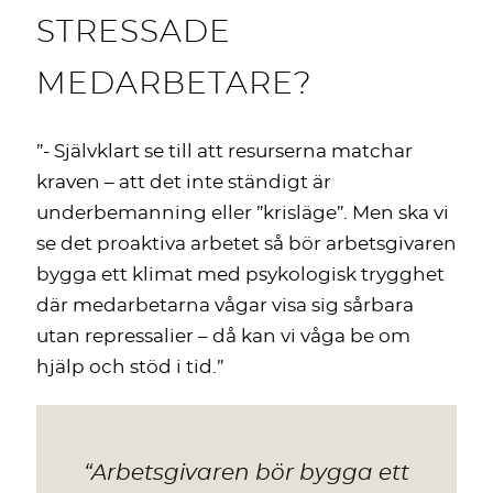
STRESSADE
MEDARBETARE?
”- Självklart se till att resurserna matchar
kraven – att det inte ständigt är
underbemanning eller ”krisläge”. Men ska vi
se det proaktiva arbetet så bör arbetsgivaren
bygga ett klimat med psykologisk trygghet
där medarbetarna vågar visa sig sårbara
utan repressalier – då kan vi våga be om
hjälp och stöd i tid.”
“Arbetsgivaren bör bygga ett