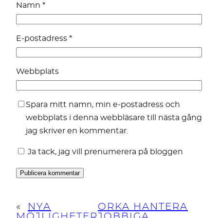
Namn
*
E-postadress
*
Webbplats
Spara mitt namn, min e-postadress och
webbplats i denna webbläsare till nästa gång
jag skriver en kommentar.
Ja tack, jag vill prenumerera på bloggen
«
NYA
ORKA HANTERA
MÖJLIGHETER
JOBBIGA