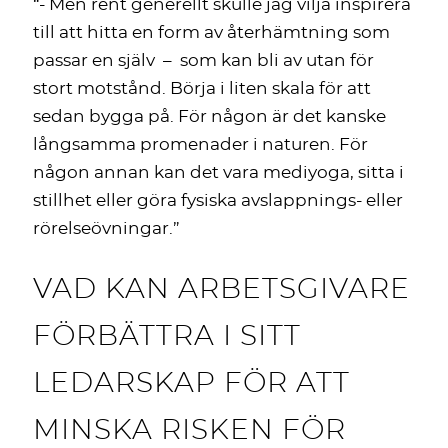
“- Men rent generellt skulle jag vilja inspirera
till att hitta en form av återhämtning som
passar en själv – som kan bli av utan för
stort motstånd. Börja i liten skala för att
sedan bygga på. För någon är det kanske
långsamma promenader i naturen. För
någon annan kan det vara mediyoga, sitta i
stillhet eller göra fysiska avslappnings- eller
rörelseövningar.”
VAD KAN ARBETSGIVARE
FÖRBÄTTRA I SITT
LEDARSKAP FÖR ATT
MINSKA RISKEN FÖR