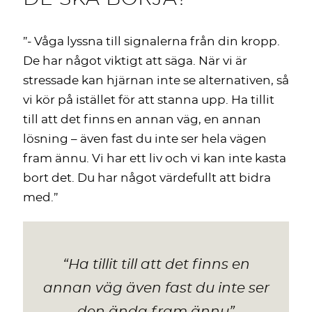
”- Våga lyssna till signalerna från din kropp.
De har något viktigt att säga. När vi är
stressade kan hjärnan inte se alternativen, så
vi kör på istället för att stanna upp. Ha tillit
till att det finns en annan väg, en annan
lösning – även fast du inte ser hela vägen
fram ännu. Vi har ett liv och vi kan inte kasta
bort det. Du har något värdefullt att bidra
med.”
“Ha tillit till att det finns en
annan väg även fast du inte ser