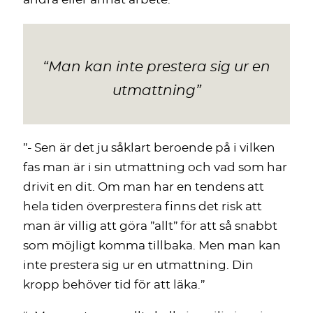
“Man kan inte prestera sig ur en
utmattning”
”- Sen är det ju såklart beroende på i vilken
fas man är i sin utmattning och vad som har
drivit en dit. Om man har en tendens att
hela tiden överprestera finns det risk att
man är villig att göra ”allt” för att så snabbt
som möjligt komma tillbaka. Men man kan
inte prestera sig ur en utmattning. Din
kropp behöver tid för att läka.”