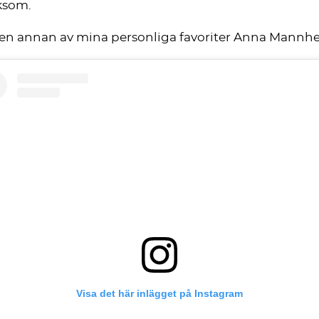
ksom.
en annan av mina personliga favoriter Anna Mannheim
Visa det här inlägget på Instagram