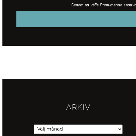
Genom att välja Prenumerera samtycker
ARKIV