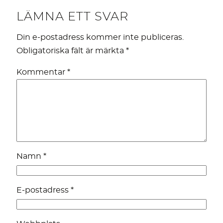
LÄMNA ETT SVAR
Din e-postadress kommer inte publiceras.
Obligatoriska fält är märkta
*
Kommentar
*
Namn
*
E-postadress
*