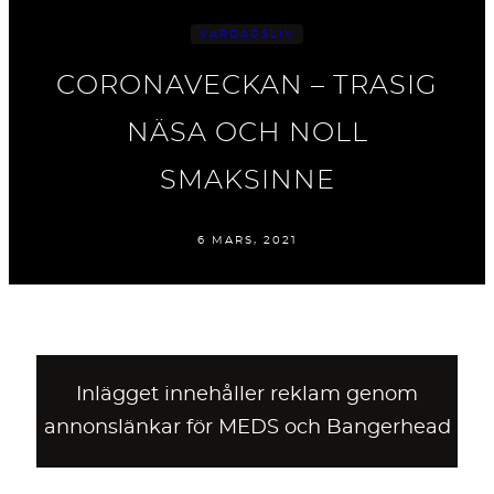
VARDAGSLIV
CORONAVECKAN – TRASIG
NÄSA OCH NOLL
SMAKSINNE
6 MARS, 2021
Inlägget innehåller reklam genom
annonslänkar för MEDS och Bangerhead