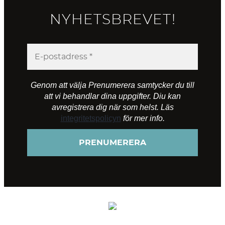
NYHETSBREVET!
Genom att välja Prenumerera samtycker du till
att vi behandlar dina uppgifter. Diu kan
avregistrera dig när som helst. Läs
integritetspolicyn
för mer info.