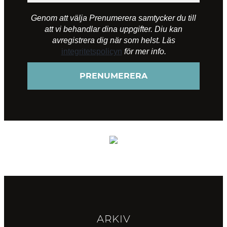
Genom att välja Prenumerera samtycker du till
att vi behandlar dina uppgifter. Diu kan
avregistrera dig när som helst. Läs
integritetspolicyn
för mer info.
ARKIV