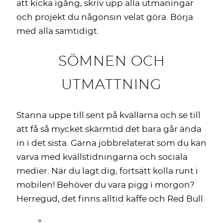
att kicka igång, skriv upp alla utmaningar
och projekt du någonsin velat göra. Börja
med alla samtidigt.
SÖMNEN OCH
UTMATTNING
Stanna uppe till sent på kvällarna och se till
att få så mycket skärmtid det bara går ända
in i det sista. Gärna jobbrelaterat som du kan
varva med kvällstidningarna och sociala
medier. När du lagt dig, fortsätt kolla runt i
mobilen! Behöver du vara pigg i morgon?
Herregud, det finns alltid kaffe och Red Bull.