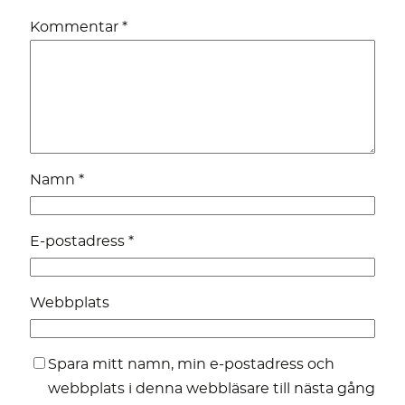
Kommentar
*
Namn
*
E-postadress
*
Webbplats
Spara mitt namn, min e-postadress och
webbplats i denna webbläsare till nästa gång