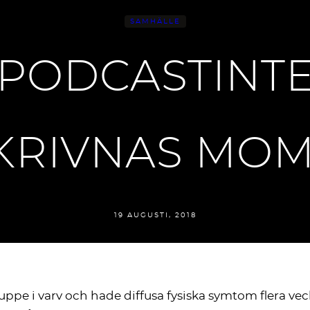
SAMHÄLLE
 PODCASTINT
KRIVNAS MOM
19 AUGUSTI, 2018
 uppe i varv och hade diffusa fysiska symtom flera vec