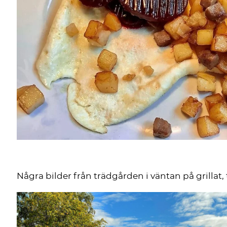
Några bilder från trädgården i väntan på grillat, 