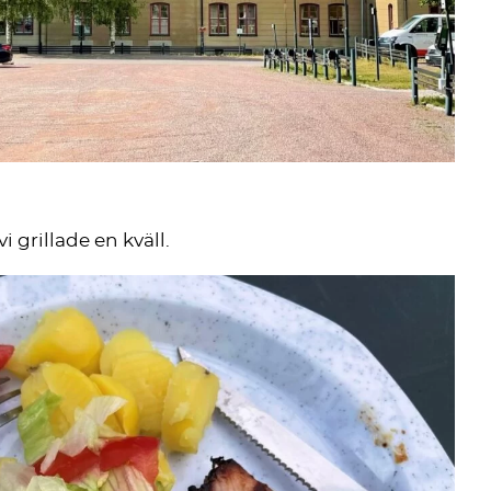
 grillade en kväll.