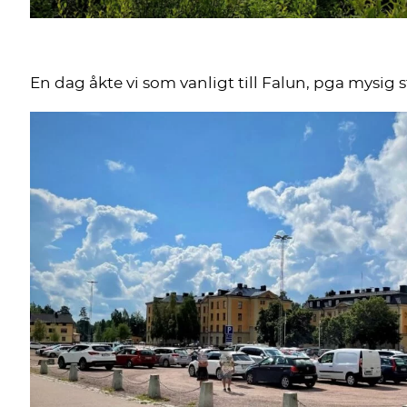
En dag åkte vi som vanligt till Falun, pga mysig