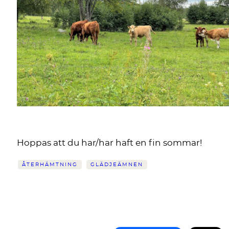
Hoppas att du har/har haft en fin sommar!
ÅTERHÄMTNING
GLÄDJEÄMNEN