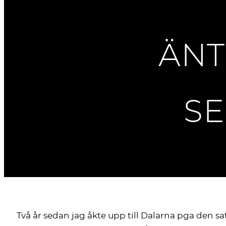
ÄNT
SE
Två år sedan jag åkte upp till Dalarna pga den