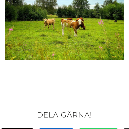
DELA GÄRNA!