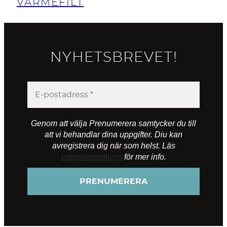
VÄRMEFILT
NYHETSBREVET!
Genom att välja Prenumerera samtycker du till
att vi behandlar dina uppgifter. Diu kan
avregistrera dig när som helst. Läs
integritetspolicyn
för mer info.