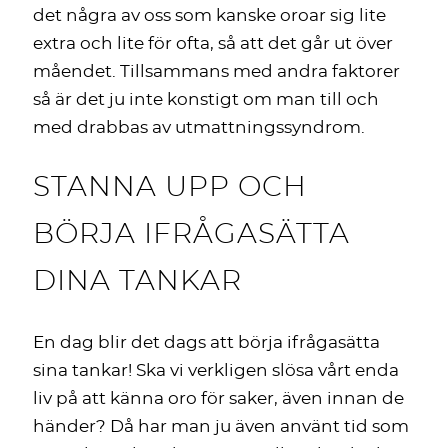
det några av oss som kanske oroar sig lite
extra och lite för ofta, så att det går ut över
måendet. Tillsammans med andra faktorer
så är det ju inte konstigt om man till och
med drabbas av utmattningssyndrom.
STANNA UPP OCH
BÖRJA IFRÅGASÄTTA
DINA TANKAR
En dag blir det dags att börja ifrågasätta
sina tankar! Ska vi verkligen slösa vårt enda
liv på att känna oro för saker, även innan de
händer? Då har man ju även använt tid som