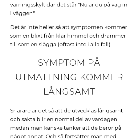
varningsskylt där det står ”Nu är du på väg in
i väggen”.
Det är inte heller så att symptomen kommer
som en blixt från klar himmel och drämmer
till som en slägga (oftast inte i alla fall).
SYMPTOM PÅ
UTMATTNING KOMMER
LÅNGSAMT
Snarare är det så att de utvecklas långsamt
och sakta blir en normal del av vardagen
medan man kanske tänker att de beror på
något annat. Och så fortsätter man med