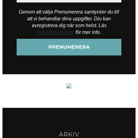
Genom att välja Prenumerera samtycker du till
att vi behandlar dina uppgifter. Diu kan
avregistrera dig när som helst. Läs
integritetspolicyn
för mer info.
ARKIV