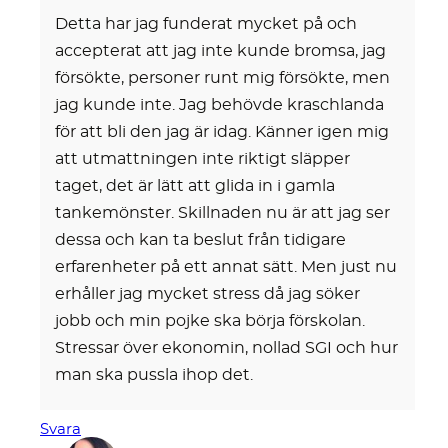
Detta har jag funderat mycket på och
accepterat att jag inte kunde bromsa, jag
försökte, personer runt mig försökte, men
jag kunde inte. Jag behövde kraschlanda
för att bli den jag är idag. Känner igen mig
att utmattningen inte riktigt släpper
taget, det är lätt att glida in i gamla
tankemönster. Skillnaden nu är att jag ser
dessa och kan ta beslut från tidigare
erfarenheter på ett annat sätt. Men just nu
erhåller jag mycket stress då jag söker
jobb och min pojke ska börja förskolan.
Stressar över ekonomin, nollad SGI och hur
man ska pussla ihop det.
Svara