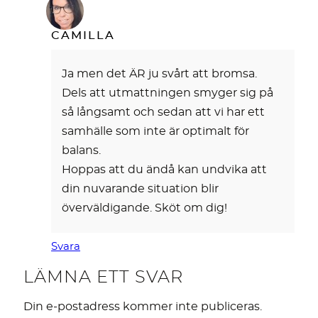
CAMILLA
Ja men det ÄR ju svårt att bromsa.
Dels att utmattningen smyger sig på
så långsamt och sedan att vi har ett
samhälle som inte är optimalt för
balans.
Hoppas att du ändå kan undvika att
din nuvarande situation blir
överväldigande. Sköt om dig!
Svara
LÄMNA ETT SVAR
Din e-postadress kommer inte publiceras.