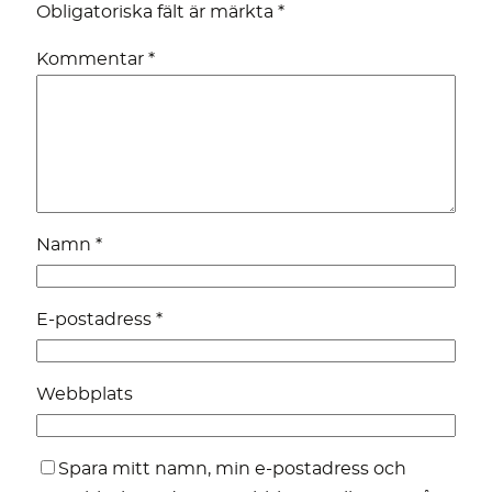
Obligatoriska fält är märkta
*
Kommentar
*
Namn
*
E-postadress
*
Webbplats
Spara mitt namn, min e-postadress och