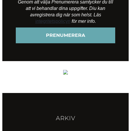
Genom att välja Prenumerera samtycker du till
att vi behandlar dina uppgifter. Diu kan
avregistrera dig när som helst. Läs
integritetspolicyn
för mer info.
ARKIV