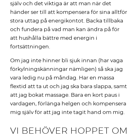
själv och det viktiga är att man när det
händer ser till att kompensera för sina alltför
stora uttag på energikontot. Backa tillbaka
och fundera på vad man kan ändra på för
att hushålla bättre med energin i
fortsättningen.
Om jag inte hinner bli sjuk innan (har vaga
förkylningskänningar nämligen) så ska jag
vara ledig nu på måndag. Har en massa
flextid att ta ut och jag ska bara slappa, samt
att jag bokat massage. Bara en kort paus i
vardagen, förlänga helgen och kompensera
mig själv för att jag inte tagit hand om mig.
VI BEHÖVER HOPPET OM