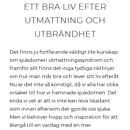
ETT BRA LIV EFTER
UTMATTNING OCH
UTBRÄNDHET
Det finns ju fortfarande väldigt lite kunskap
om sjukdomen utmattningssyndrom och
framför allt finns det inga tydliga riktlinjer
om hur man mår bra och lever sitt liv efteråt.
Nu är det inte så konstigt, då vi alla har olika
orsaker till hur vi hamnade sjukdomen. Det
enda vi vet är att vi inte kan leva likadant
som innan eftersom det gjorde oss sjuka.
Men vi behöver hopp och inspiration för att
återgå till en vardag med en mer