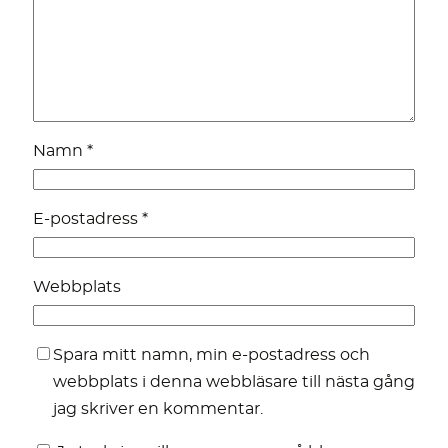
Namn
*
E-postadress
*
Webbplats
Spara mitt namn, min e-postadress och
webbplats i denna webbläsare till nästa gång
jag skriver en kommentar.