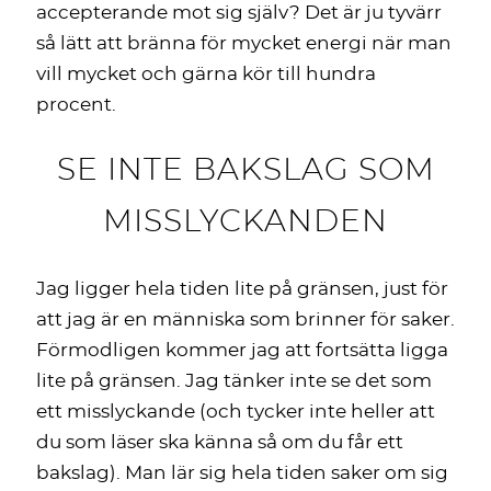
accepterande mot sig själv? Det är ju tyvärr
så lätt att bränna för mycket energi när man
vill mycket och gärna kör till hundra
procent.
SE INTE BAKSLAG SOM
MISSLYCKANDEN
Jag ligger hela tiden lite på gränsen, just för
att jag är en människa som brinner för saker.
Förmodligen kommer jag att fortsätta ligga
lite på gränsen. Jag tänker inte se det som
ett misslyckande (och tycker inte heller att
du som läser ska känna så om du får ett
bakslag). Man lär sig hela tiden saker om sig