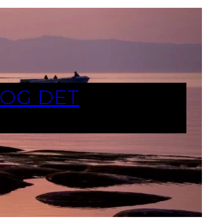
TOG DET