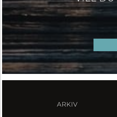
ARKIV