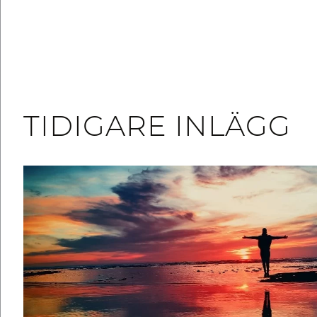
TIDIGARE INLÄGG