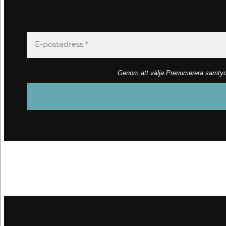
Genom att välja Prenumerera samtycker