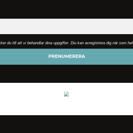
 du till att vi behandlar dina uppgifter. Diu kan avregistrera dig när som he