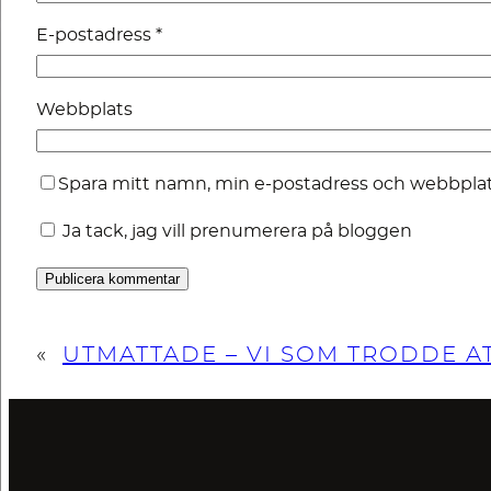
E-postadress
*
Webbplats
Spara mitt namn, min e-postadress och webbplats
Ja tack, jag vill prenumerera på bloggen
«
UTMATTADE – VI SOM TRODDE AT