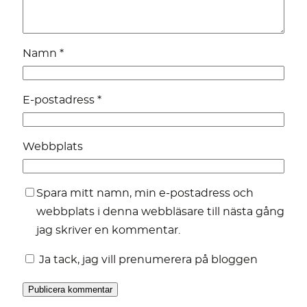
Namn
*
E-postadress
*
Webbplats
Spara mitt namn, min e-postadress och
webbplats i denna webbläsare till nästa gång
jag skriver en kommentar.
Ja tack, jag vill prenumerera på bloggen