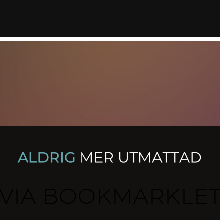
VIA BOOKMARKLE