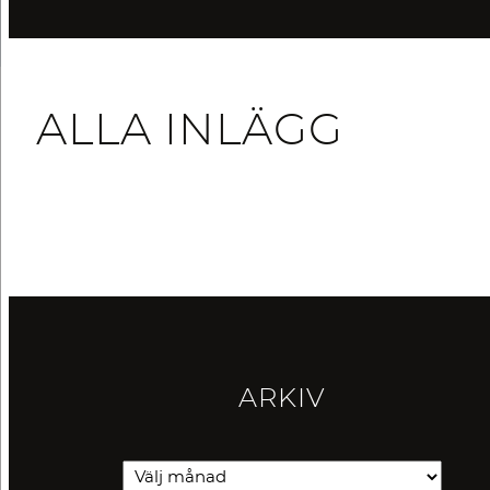
ALLA INLÄGG
ARKIV