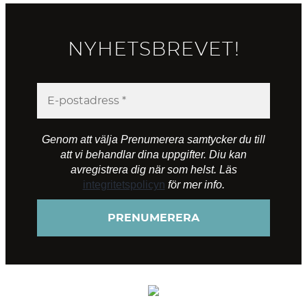
NYHETSBREVET!
Genom att välja Prenumerera samtycker du till
att vi behandlar dina uppgifter. Diu kan
avregistrera dig när som helst. Läs
integritetspolicyn
för mer info.