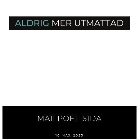
MAILPOET-SIDA
10 MAJ, 2025