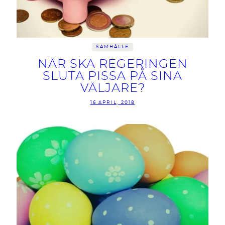
SAMHÄLLE
NÄR SKA REGERINGEN
SLUTA PISSA PÅ SINA
VÄLJARE?
16 APRIL, 2018