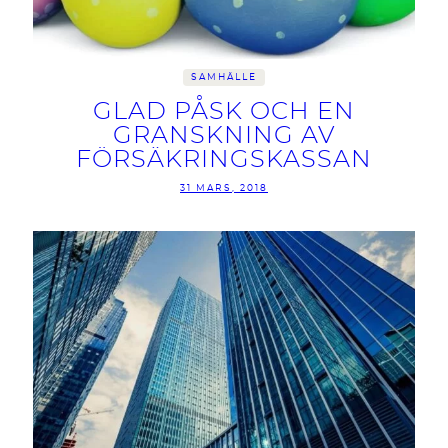
SAMHÄLLE
GLAD PÅSK OCH EN
GRANSKNING AV
FÖRSÄKRINGSKASSAN
31 MARS, 2018