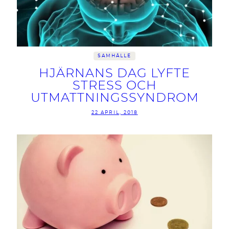
SAMHÄLLE
HJÄRNANS DAG LYFTE
STRESS OCH
UTMATTNINGSSYNDROM
22 APRIL, 2018