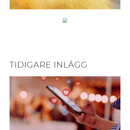
TIDIGARE INLÄGG